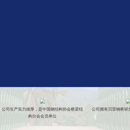
公司生产实力雄厚，是中国钢结构协会桥梁结
公司拥有贝雷钢桥研
构分会会员单位