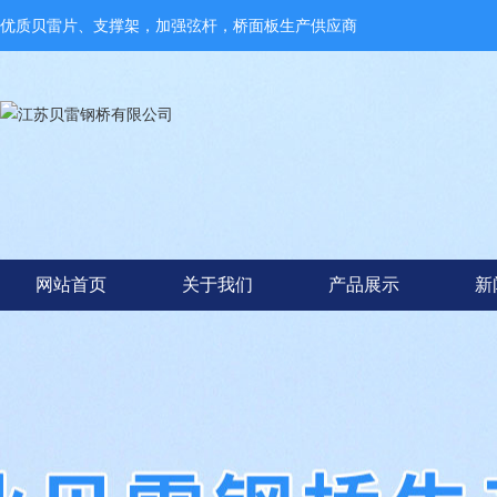
优质贝雷片、支撑架，加强弦杆，桥面板生产供应商
网站首页
关于我们
产品展示
新