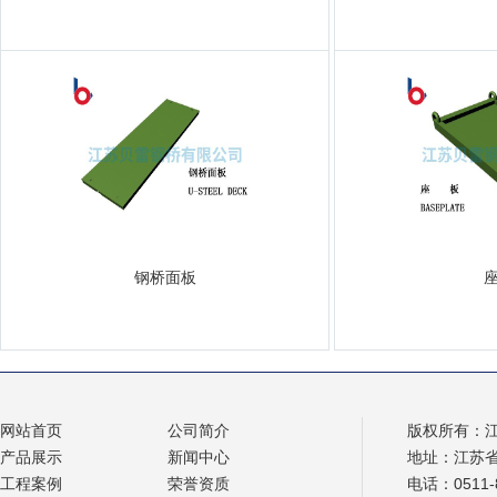
钢桥面板
网站首页
公司简介
版权所有：
产品展示
新闻中心
地址：江苏
工程案例
荣誉资质
电话：0511-8