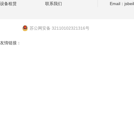
设备租赁
联系我们
Email：jsbei
苏公网安备 32110102321316号
友情链接：