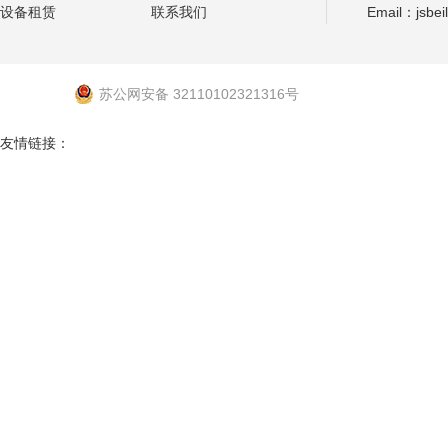
设备租赁
联系我们
Email：jsbei
苏公网安备 32110102321316号
友情链接：