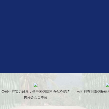
公司生产实力雄厚，是中国钢结构协会桥梁结
公司拥有贝雷钢桥研
构分会会员单位