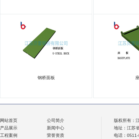
钢桥面板
网站首页
公司简介
版权所有：
产品展示
新闻中心
地址：江苏
工程案例
荣誉资质
电话：0511-8