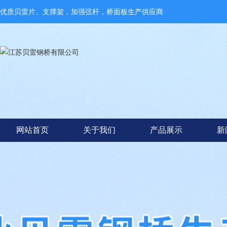
优质贝雷片、支撑架，加强弦杆，桥面板生产供应商
网站首页
关于我们
产品展示
新