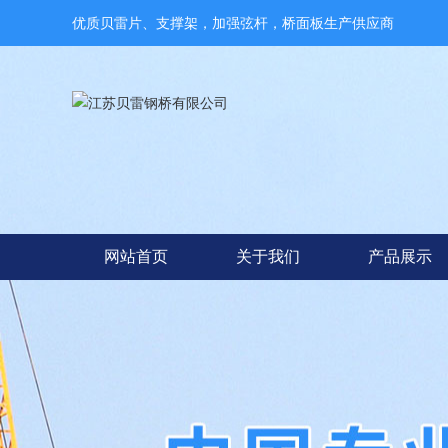
优质贝雷片、支撑架，加强弦杆，桥面板生产供应商
网站首页
关于我们
产品展示