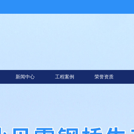
新闻中心
工程案例
荣誉资质