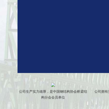
公司生产实力雄厚，是中国钢结构协会桥梁结
公司拥有
构分会会员单位