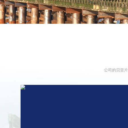
公司的贝雷片