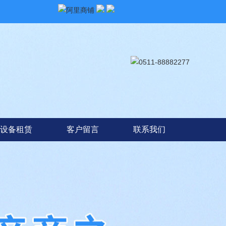
设备租赁
客户留言
联系我们