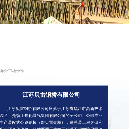
海外市场份额
江苏贝雷钢桥有限公司
江苏贝雷钢桥有限公司座落于江苏省镇江市高新技术
园区，是镇江焦化煤气集团有限公司的子公司。公司专业
生产装配式公路钢桥（即贝雷钢桥），是总装工程兵研究