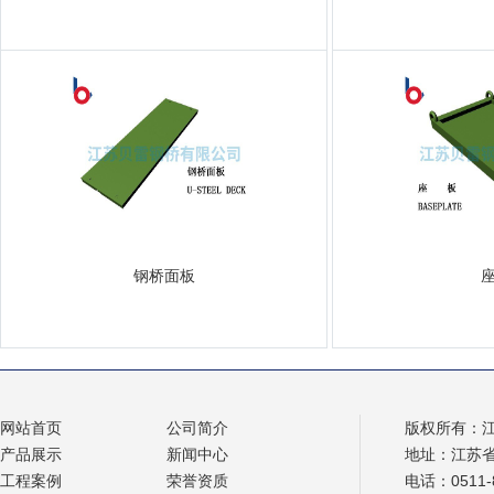
钢桥面板
网站首页
公司简介
版权所有：
产品展示
新闻中心
地址：江苏
工程案例
荣誉资质
电话：0511-8