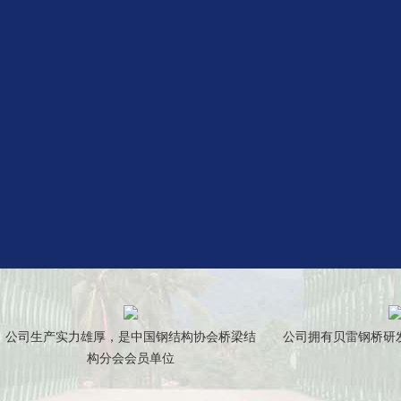
公司生产实力雄厚，是中国钢结构协会桥梁结
公司拥有贝雷钢桥研
构分会会员单位