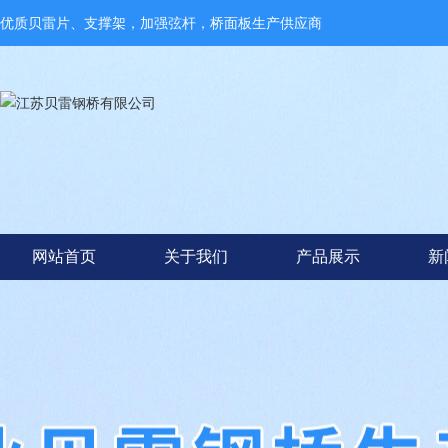
优质贝雷片、支撑架，加强弦杆，桥面板生产供应商
网站首页
关于我们
产品展示
新