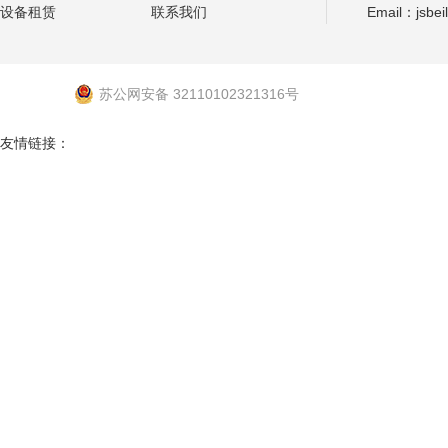
设备租赁
联系我们
Email：jsbei
苏公网安备 32110102321316号
友情链接：