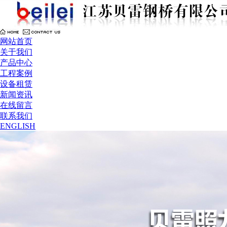
网站首页
关于我们
产品中心
工程案例
设备租赁
新闻资讯
在线留言
联系我们
ENGLISH