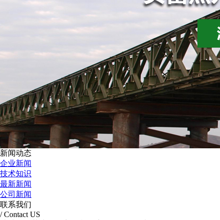
新闻动态
企业新闻
技术知识
最新新闻
公司新闻
联系我们
/ Contact US