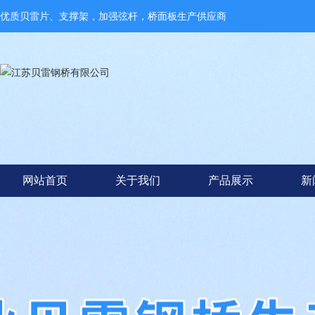
优质贝雷片、支撑架，加强弦杆，桥面板生产供应商
网站首页
关于我们
产品展示
新