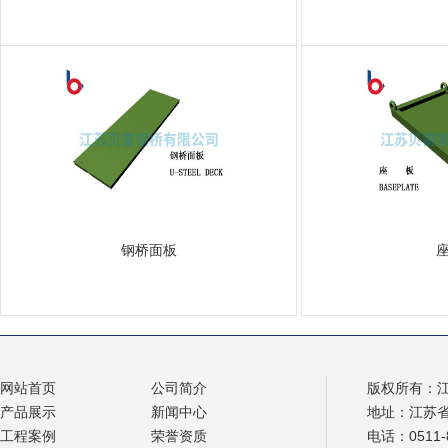
钢桥面板
网站首页
公司简介
版权所有：
产品展示
新闻中心
地址：江苏
工程案例
荣誉资质
电话：0511-8