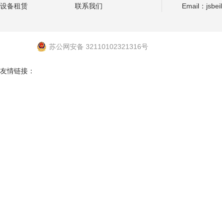
设备租赁
联系我们
Email：jsbei
苏公网安备 32110102321316号
友情链接：