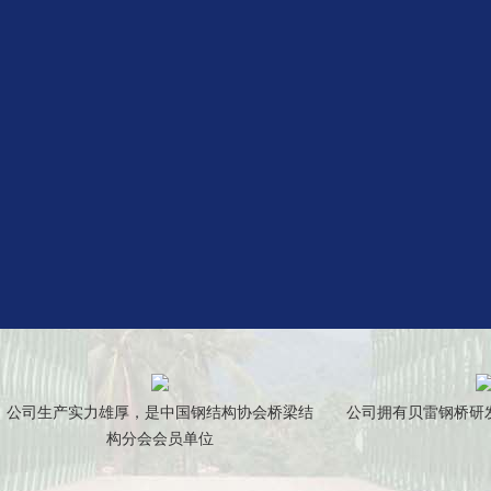
公司生产实力雄厚，是中国钢结构协会桥梁结
公司拥有贝雷钢桥研
构分会会员单位