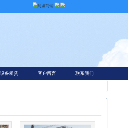
设备租赁
客户留言
联系我们