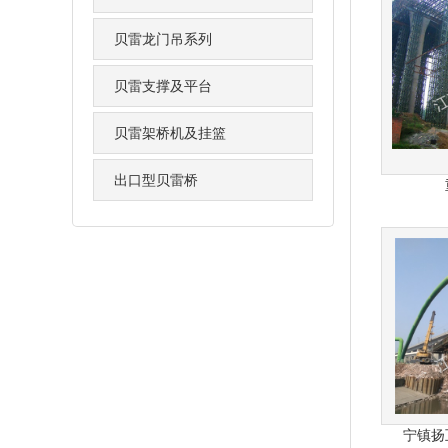
贝雷龙门吊系列
贝雷支撑及平台
贝雷架桥机及挂篮
出口型贝雷桥
宁镇扬