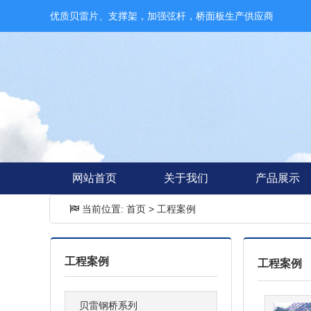
优质贝雷片、支撑架，加强弦杆，桥面板生产供应商
网站首页
关于我们
产品展示
当前位置:
首页
>
工程案例
工程案例
工程案例
贝雷钢桥系列