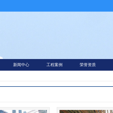
新闻中心
工程案例
荣誉资质