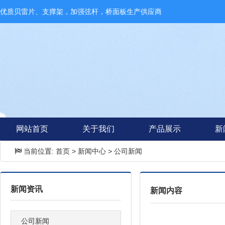
优质贝雷片、支撑架，加强弦杆，桥面板生产供应商
网站首页
关于我们
产品展示
新
当前位置:
首页
>
新闻中心
>
公司新闻
新闻资讯
新闻内容
公司新闻