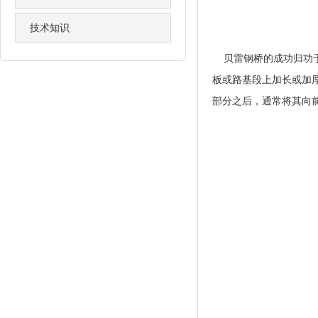
技术知识
贝雷钢桥的成功归功于
板或路基段上加长或加厚
部分之后，通常将其向