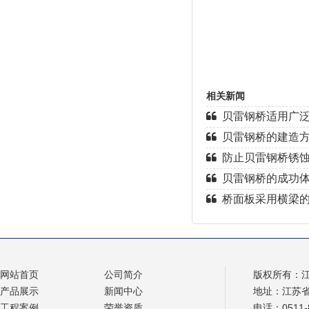
相关新闻
贝雷钢桥适用广
贝雷钢桥的建造
防止贝雷钢桥锈
贝雷钢桥的成功
桥面板采用横梁
网站首页
公司简介
版权所有：
产品展示
新闻中心
地址：江苏
工程案例
荣誉资质
电话：0511-8